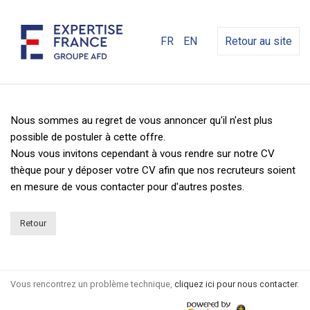
FR
EN
Retour au site
Nous sommes au regret de vous annoncer qu'il n'est plus
possible de postuler à cette offre.
Nous vous invitons cependant à vous rendre sur notre CV
thèque pour y déposer votre CV afin que nos recruteurs soient
en mesure de vous contacter pour d'autres postes.
Retour
Vous rencontrez un problème technique,
cliquez ici pour nous contacter
.