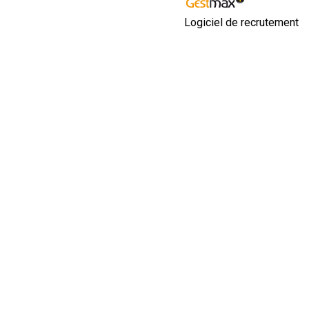
Logiciel de recrutement