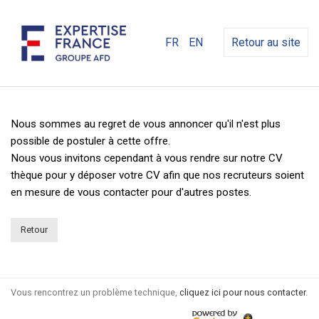
FR
EN
Retour au site
Nous sommes au regret de vous annoncer qu'il n'est plus
possible de postuler à cette offre.
Nous vous invitons cependant à vous rendre sur notre CV
thèque pour y déposer votre CV afin que nos recruteurs soient
en mesure de vous contacter pour d'autres postes.
Retour
Vous rencontrez un problème technique,
cliquez ici pour nous contacter
.