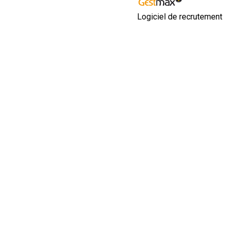
Logiciel de recrutement