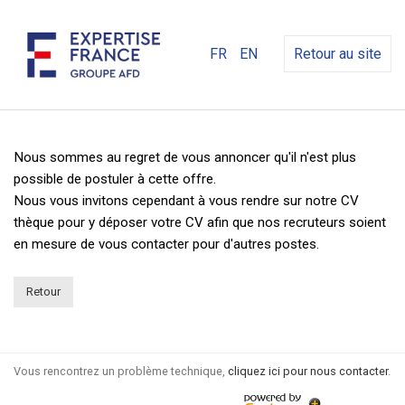
FR
EN
Retour au site
Nous sommes au regret de vous annoncer qu'il n'est plus
possible de postuler à cette offre.
Nous vous invitons cependant à vous rendre sur notre CV
thèque pour y déposer votre CV afin que nos recruteurs soient
en mesure de vous contacter pour d'autres postes.
Retour
Vous rencontrez un problème technique,
cliquez ici pour nous contacter
.