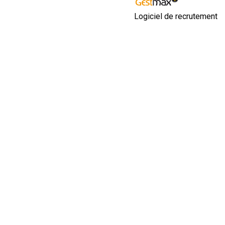
Logiciel de recrutement