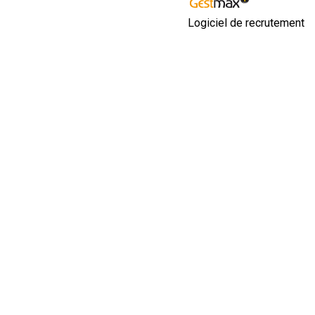
Logiciel de recrutement