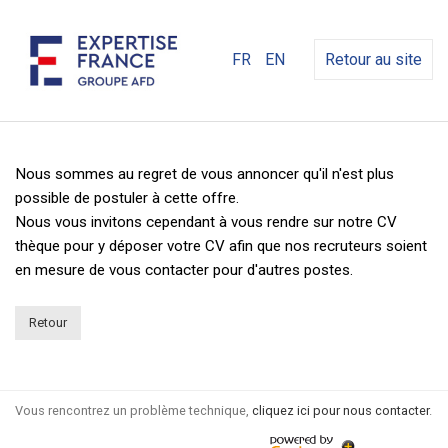
FR
EN
Retour au site
Nous sommes au regret de vous annoncer qu'il n'est plus
possible de postuler à cette offre.
Nous vous invitons cependant à vous rendre sur notre CV
thèque pour y déposer votre CV afin que nos recruteurs soient
en mesure de vous contacter pour d'autres postes.
Retour
Vous rencontrez un problème technique,
cliquez ici pour nous contacter
.