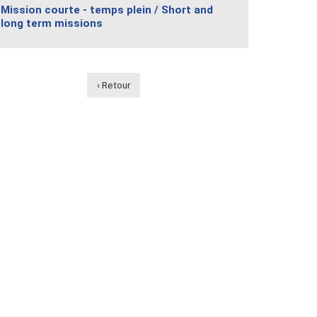
Mission courte - temps plein / Short and
long term missions
‹ Retour