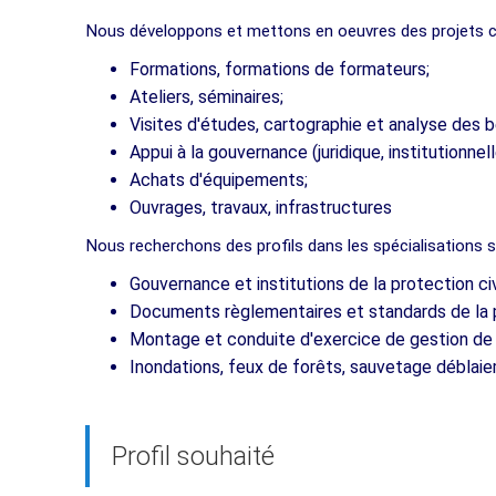
Nous développons et mettons en oeuvres des projets co
Formations, formations de formateurs;
Ateliers, séminaires;
Visites d'études, cartographie et analyse des b
Appui à la gouvernance (juridique, institutionnell
Achats d'équipements;
Ouvrages, travaux, infrastructures
Nous recherchons des profils dans les spécialisations s
Gouvernance et institutions de la protection civ
Documents règlementaires et standards de la pr
Montage et conduite d'exercice de gestion de cr
Inondations, feux de forêts, sauvetage déblaiem
Profil souhaité