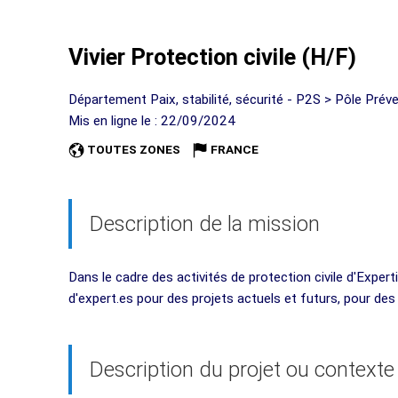
Vivier Protection civile (H/F)
Département Paix, stabilité, sécurité - P2S > Pôle Prév
Mis en ligne le : 22/09/2024
TOUTES ZONES
FRANCE
Description de la mission
Dans le cadre des activités de protection civile d'Exper
d'expert.es pour des projets actuels et futurs, pour de
Description du projet ou contexte