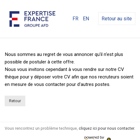
FR
EN
Retour au site
Nous sommes au regret de vous annoncer qu'il n'est plus
possible de postuler à cette offre.
Nous vous invitons cependant à vous rendre sur notre CV
thèque pour y déposer votre CV afin que nos recruteurs soient
en mesure de vous contacter pour d'autres postes.
Retour
Vous rencontrez un problème technique,
cliquez ici pour nous contacter
.