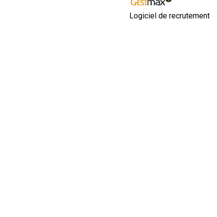
Logiciel de recrutement